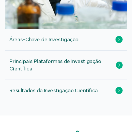
Áreas-Chave de Investigação
Principais Plataformas de Investigação
Científica
Resultados da Investigação Científica