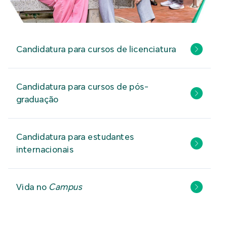
Candidatura para cursos de licenciatura
Candidatura para cursos de pós-
graduação
Candidatura para estudantes
internacionais
Vida no
Campus