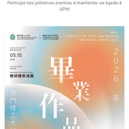
Participe nos próximos eventos e mantenha-se ligado à
UPM