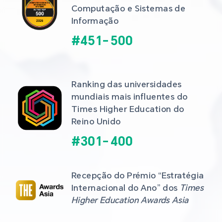
Computação e Sistemas de 
Informação
#
451
-
500
Ranking das universidades 
mundiais mais influentes do 
Times Higher Education do 
Reino Unido
#
301
-
400
Recepção do Prémio “Estratégia 
Internacional do Ano” dos 
Times 
Higher Education Awards Asia