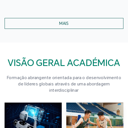
MAIS
VISÃO GERAL ACADÉMICA
Formação abrangente orientada para o desenvolvimento
de líderes globais através de uma abordagem
interdisciplinar