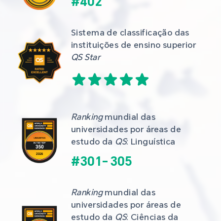
#
402
Sistema de classificação das 
instituições de ensino superior 
QS Star
Ranking
 mundial das 
universidades por áreas de 
estudo da 
QS
: Linguística
#
301
-
305
Ranking
 mundial das 
universidades por áreas de 
estudo da 
QS
: Ciências da 