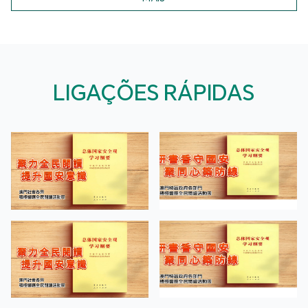
LIGAÇÕES RÁPIDAS