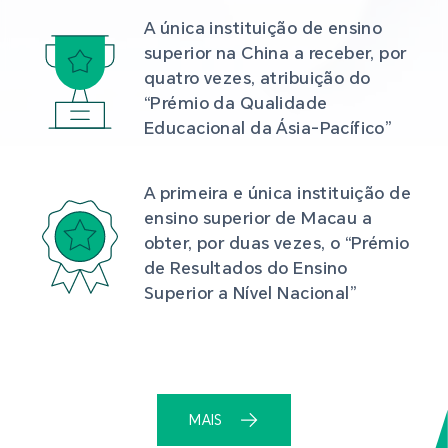
A única instituição de ensino 
superior na China a receber, por 
quatro vezes, atribuição do 
“Prémio da Qualidade 
Educacional da Ásia-Pacífico”
A primeira e única instituição de 
ensino superior de Macau a 
obter, por duas vezes, o “Prémio 
de Resultados do Ensino 
Superior a Nível Nacional”
MAIS