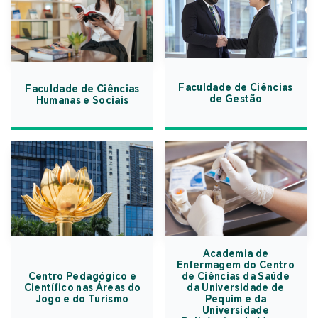
Faculdade de Ciências
Faculdade de Ciências
de Gestão
Humanas e Sociais
Academia de
Enfermagem do Centro
Centro Pedagógico e
de Ciências da Saúde
Científico nas Áreas do
da Universidade de
Jogo e do Turismo
Pequim e da
Universidade