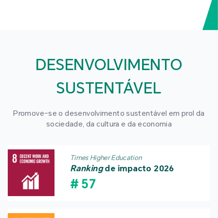
DESENVOLVIMENTO
SUSTENTÁVEL
Promove-se o desenvolvimento sustentável em prol da
sociedade, da cultura e da economia
Times Higher Education
Ranking
de impacto 2026
#
57