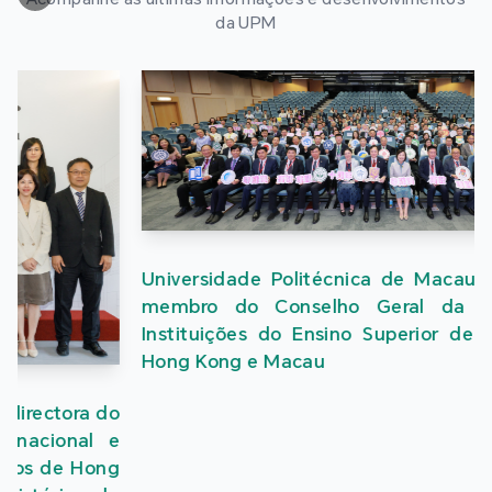
da UPM
Universidade Politécnica de Macau eleita como
membro do Conselho Geral da Aliança das
Instituições do Ensino Superior de Guangdong,
Hong Kong e Macau