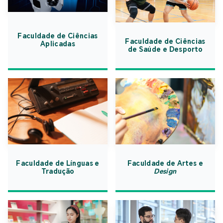
Faculdade de Ciências
Faculdade de Ciências
Aplicadas
de Saúde e Desporto
Faculdade de Línguas e
Faculdade de Artes e
Tradução
Design