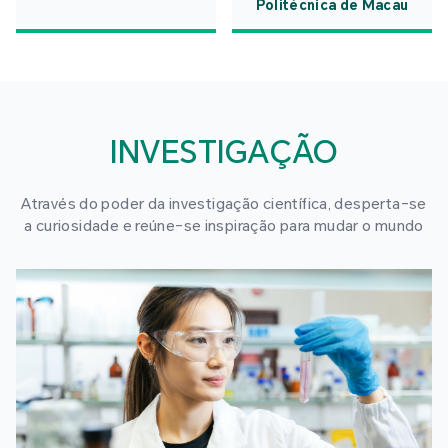
Politécnica de Macau
INVESTIGAÇÃO
Através do poder da investigação científica, desperta-se
a curiosidade e reúne-se inspiração para mudar o mundo