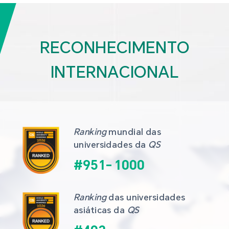
RECONHECIMENTO
INTERNACIONAL
Ranking
 mundial das 
universidades da 
QS
#
951
-
1000
Ranking
 das universidades 
asiáticas da 
QS