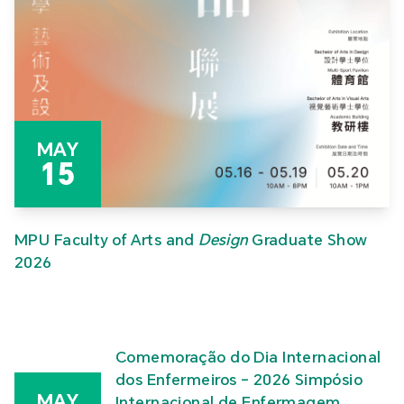
MAY
15
MPU Faculty of Arts and
Design
Graduate Show
2026
Comemoração do Dia Internacional
dos Enfermeiros – 2026 Simpósio
MAY
Internacional de Enfermagem