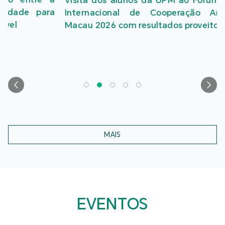
Internacional de Cooperação Ambiental de
Macau 2026 com resultados proveitosos
MAIS
EVENTOS