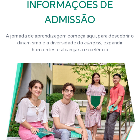
INFORMAÇÕES DE
ADMISSÃO
A jornada de aprendizagem começa aqui, para descobrir o
dinamismo e a diversidade do
campus
, expandir
horizontes e alcançar a excelência