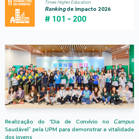
Times Higher Education
Ranking
de impacto 2026
#
101
-
200
Realização do “Dia de Convívio no
Campus
Saudável” pela UPM para demonstrar a vitalidade
dos jovens