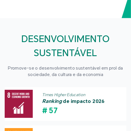
DESENVOLVIMENTO
SUSTENTÁVEL
Promove-se o desenvolvimento sustentável em prol da
sociedade, da cultura e da economia
Times Higher Education
Ranking
de impacto 2026
#
57