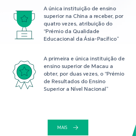
A única instituição de ensino 
superior na China a receber, por 
quatro vezes, atribuição do 
“Prémio da Qualidade 
Educacional da Ásia-Pacífico”
A primeira e única instituição de 
ensino superior de Macau a 
obter, por duas vezes, o “Prémio 
de Resultados do Ensino 
Superior a Nível Nacional”
MAIS