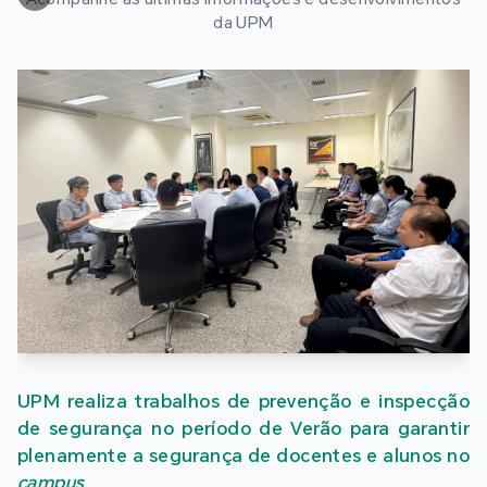
da UPM
UPM realiza trabalhos de prevenção e inspecção
de segurança no período de Verão para garantir
plenamente a segurança de docentes e alunos no
campus