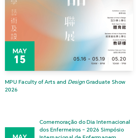
MAY
15
MPU Faculty of Arts and
Design
Graduate Show
2026
Comemoração do Dia Internacional
dos Enfermeiros – 2026 Simpósio
MAY
Internacional de Enfermagem