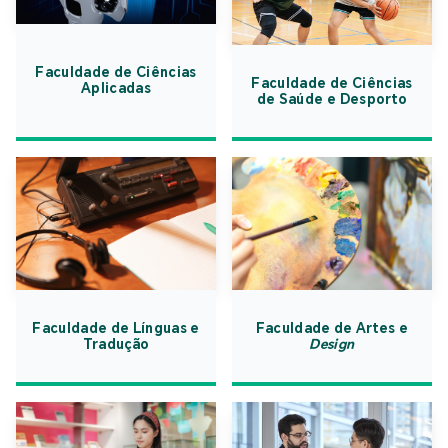
Faculdade de Ciências
Faculdade de Ciências
Aplicadas
de Saúde e Desporto
Faculdade de Línguas e
Faculdade de Artes e
Tradução
Design