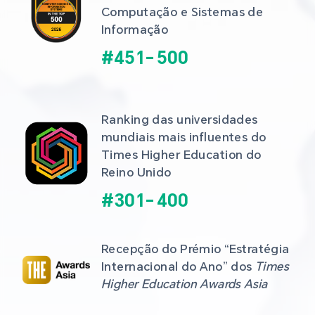
Computação e Sistemas de 
Informação
#
451
-
500
Ranking das universidades 
mundiais mais influentes do 
Times Higher Education do 
Reino Unido
#
301
-
400
Recepção do Prémio “Estratégia 
Internacional do Ano” dos 
Times 
Higher Education Awards Asia