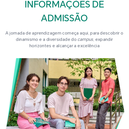
INFORMAÇÕES DE
ADMISSÃO
A jornada de aprendizagem começa aqui, para descobrir o
dinamismo e a diversidade do
campus
, expandir
horizontes e alcançar a excelência