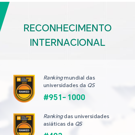
RECONHECIMENTO
INTERNACIONAL
Ranking
 mundial das 
universidades da 
QS
#
951
-
1000
Ranking
 das universidades 
asiáticas da 
QS