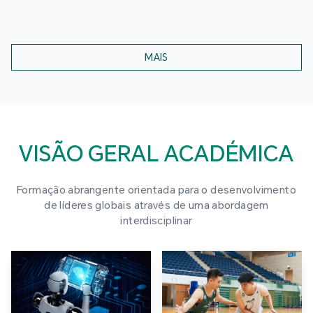
MAIS
VISÃO GERAL ACADÉMICA
Formação abrangente orientada para o desenvolvimento
de líderes globais através de uma abordagem
interdisciplinar