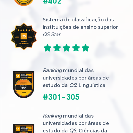
#
402
Sistema de classificação das 
instituições de ensino superior 
QS Star
Ranking
 mundial das 
universidades por áreas de 
estudo da 
QS
: Linguística
#
301
-
305
Ranking
 mundial das 
universidades por áreas de 
estudo da 
QS
: Ciências da 