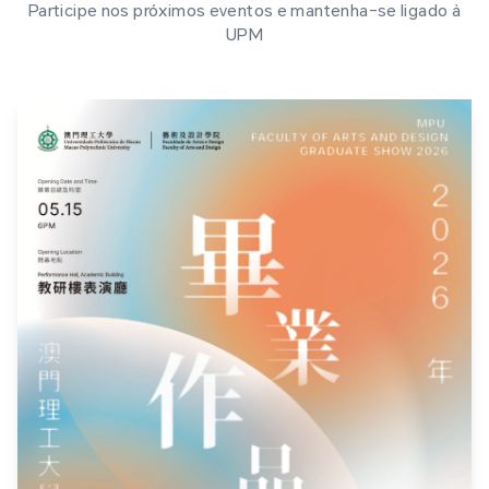
Participe nos próximos eventos e mantenha-se ligado à
UPM