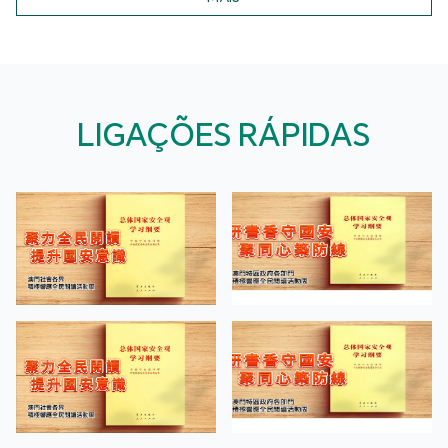
LIGAÇÕES RÁPIDAS