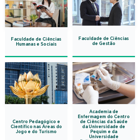
Faculdade de Ciências
Faculdade de Ciências
de Gestão
Humanas e Sociais
Academia de
Enfermagem do Centro
Centro Pedagógico e
de Ciências da Saúde
Científico nas Áreas do
da Universidade de
Jogo e do Turismo
Pequim e da
Universidade