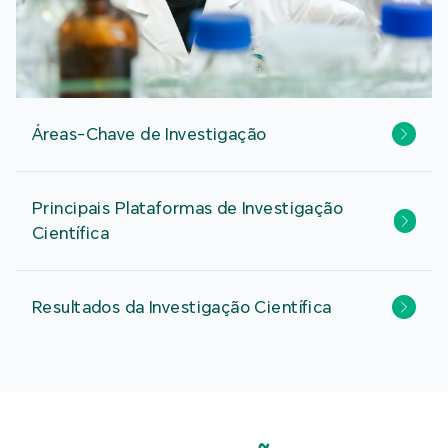
Áreas-Chave de Investigação
Principais Plataformas de Investigação
Científica
Resultados da Investigação Científica