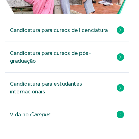
Candidatura para cursos de licenciatura
Candidatura para cursos de pós-
graduação
Candidatura para estudantes
internacionais
Vida no
Campus