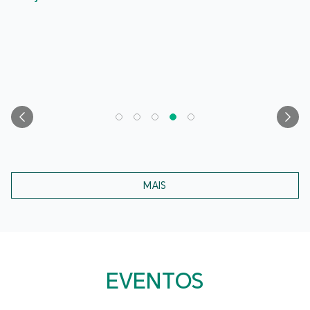
MAIS
EVENTOS