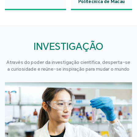
Politécnica de Macau
INVESTIGAÇÃO
Através do poder da investigação científica, desperta-se
a curiosidade e reúne-se inspiração para mudar o mundo