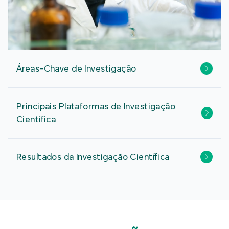
Áreas-Chave de Investigação
Principais Plataformas de Investigação
Científica
Resultados da Investigação Científica