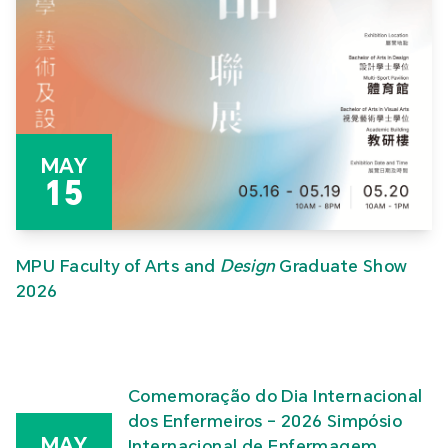
MAY
15
MPU Faculty of Arts and
Design
Graduate Show
2026
Comemoração do Dia Internacional
dos Enfermeiros – 2026 Simpósio
MAY
Internacional de Enfermagem