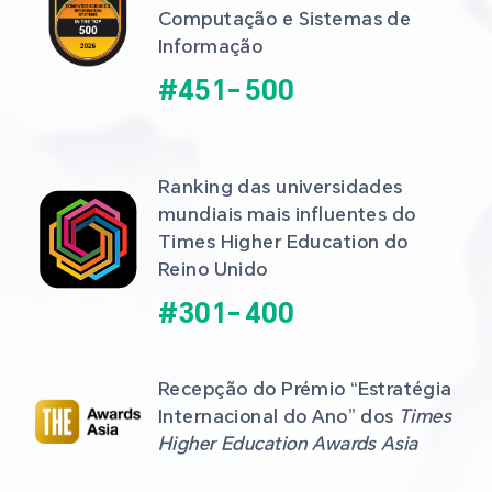
Computação e Sistemas de 
Informação
#
451
-
500
Ranking das universidades 
mundiais mais influentes do 
Times Higher Education do 
Reino Unido
#
301
-
400
Recepção do Prémio “Estratégia 
Internacional do Ano” dos 
Times 
Higher Education Awards Asia