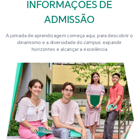
INFORMAÇÕES DE
ADMISSÃO
A jornada de aprendizagem começa aqui, para descobrir o
dinamismo e a diversidade do
campus
, expandir
horizontes e alcançar a excelência