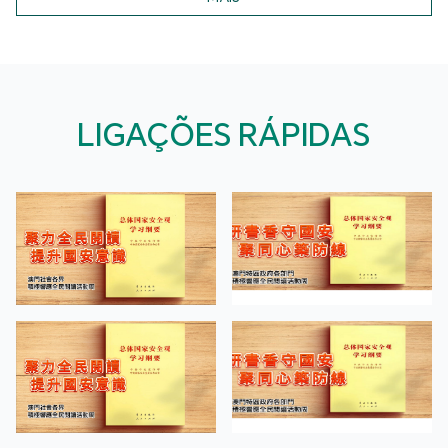
LIGAÇÕES RÁPIDAS