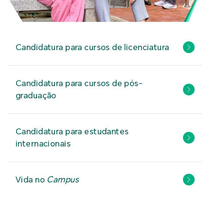
Candidatura para cursos de licenciatura
Candidatura para cursos de pós-
graduação
Candidatura para estudantes
internacionais
Vida no
Campus