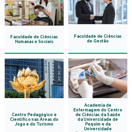
Faculdade de Ciências
Faculdade de Ciências
de Gestão
Humanas e Sociais
Academia de
Enfermagem do Centro
Centro Pedagógico e
de Ciências da Saúde
Científico nas Áreas do
da Universidade de
Jogo e do Turismo
Pequim e da
Universidade