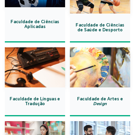
Faculdade de Ciências
Faculdade de Ciências
Aplicadas
de Saúde e Desporto
Faculdade de Línguas e
Faculdade de Artes e
Tradução
Design