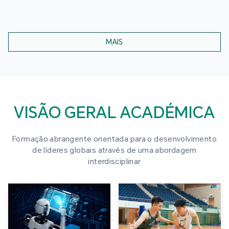
MAIS
VISÃO GERAL ACADÉMICA
Formação abrangente orientada para o desenvolvimento
de líderes globais através de uma abordagem
interdisciplinar