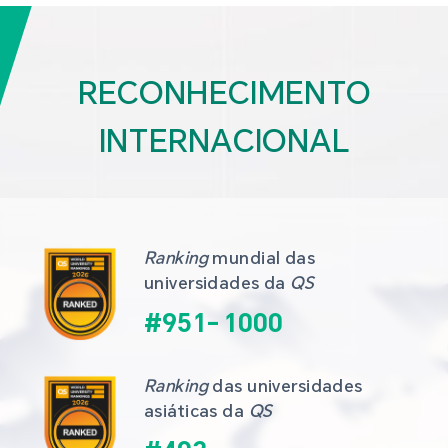
RECONHECIMENTO
INTERNACIONAL
Ranking
 mundial das 
universidades da 
QS
#
951
-
1000
Ranking
 das universidades 
asiáticas da 
QS