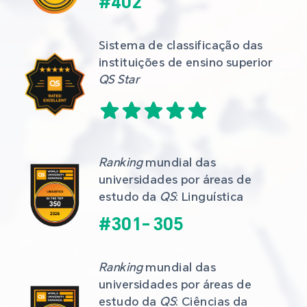
#
402
Sistema de classificação das 
instituições de ensino superior 
QS Star
Ranking
 mundial das 
universidades por áreas de 
estudo da 
QS
: Linguística
#
301
-
305
Ranking
 mundial das 
universidades por áreas de 
estudo da 
QS
: Ciências da 