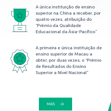
A única instituição de ensino 
superior na China a receber, por 
quatro vezes, atribuição do 
“Prémio da Qualidade 
Educacional da Ásia-Pacífico”
A primeira e única instituição de 
ensino superior de Macau a 
obter, por duas vezes, o “Prémio 
de Resultados do Ensino 
Superior a Nível Nacional”
MAIS