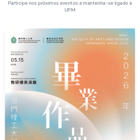
Participe nos próximos eventos e mantenha-se ligado à
UPM