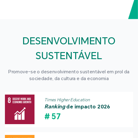
DESENVOLVIMENTO
SUSTENTÁVEL
Promove-se o desenvolvimento sustentável em prol da
sociedade, da cultura e da economia
Times Higher Education
Ranking
de impacto 2026
#
57