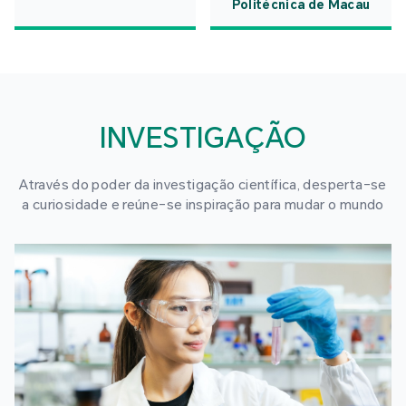
Politécnica de Macau
INVESTIGAÇÃO
Através do poder da investigação científica, desperta-se
a curiosidade e reúne-se inspiração para mudar o mundo