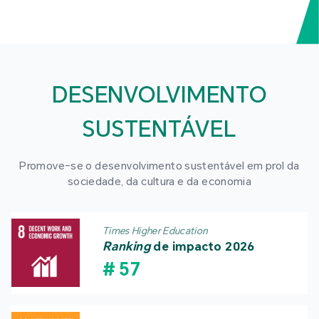
DESENVOLVIMENTO
SUSTENTÁVEL
Promove-se o desenvolvimento sustentável em prol da
sociedade, da cultura e da economia
Times Higher Education
Ranking
de impacto 2026
#
57