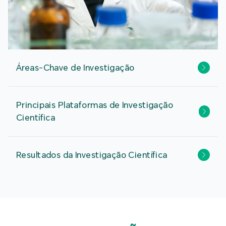
Áreas-Chave de Investigação
Principais Plataformas de Investigação
Científica
Resultados da Investigação Científica