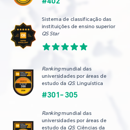
#
402
Sistema de classificação das 
instituições de ensino superior 
QS Star
Ranking
 mundial das 
universidades por áreas de 
estudo da 
QS
: Linguística
#
301
-
305
Ranking
 mundial das 
universidades por áreas de 
estudo da 
QS
: Ciências da 