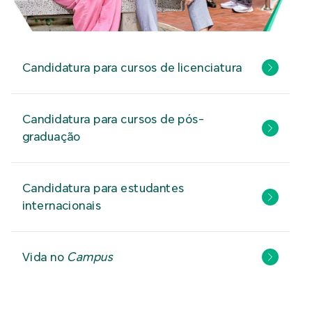
Candidatura para cursos de licenciatura
Candidatura para cursos de pós-
graduação
Candidatura para estudantes
internacionais
Vida no
Campus