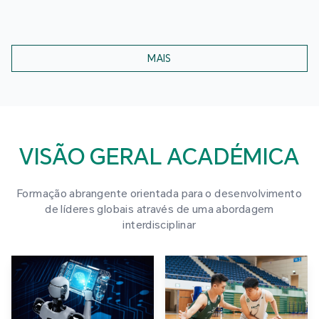
MAIS
VISÃO GERAL ACADÉMICA
Formação abrangente orientada para o desenvolvimento
de líderes globais através de uma abordagem
interdisciplinar