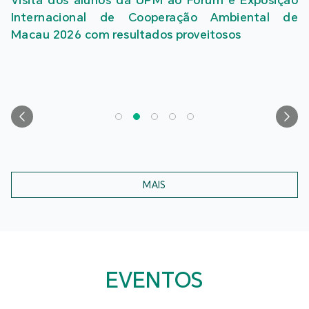
Internacional de Cooperação Ambiental de
Macau 2026 com resultados proveitosos
MAIS
EVENTOS