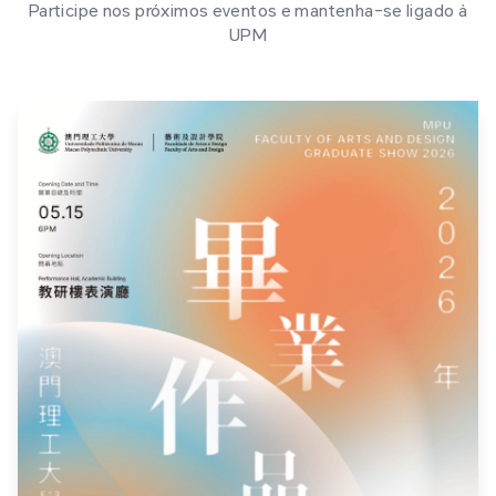
Participe nos próximos eventos e mantenha-se ligado à
UPM