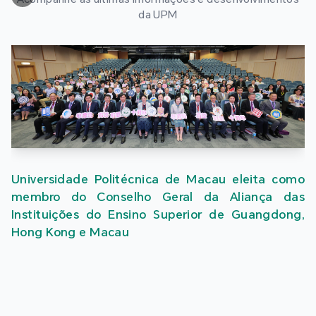
da UPM
Universidade Politécnica de Macau eleita como
membro do Conselho Geral da Aliança das
Instituições do Ensino Superior de Guangdong,
Hong Kong e Macau