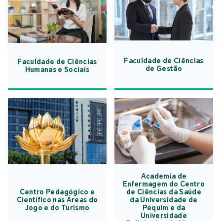
Faculdade de Ciências
Faculdade de Ciências
de Gestão
Humanas e Sociais
Academia de
Enfermagem do Centro
Centro Pedagógico e
de Ciências da Saúde
Científico nas Áreas do
da Universidade de
Jogo e do Turismo
Pequim e da
Universidade