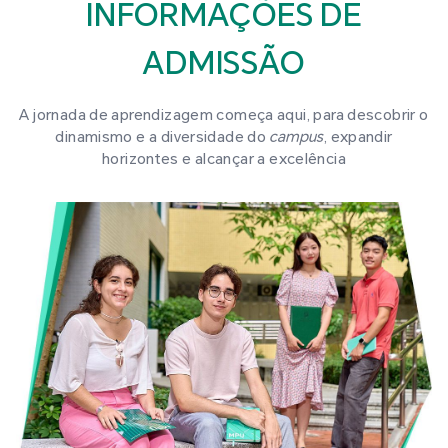
INFORMAÇÕES DE
ADMISSÃO
A jornada de aprendizagem começa aqui, para descobrir o
dinamismo e a diversidade do
campus
, expandir
horizontes e alcançar a excelência