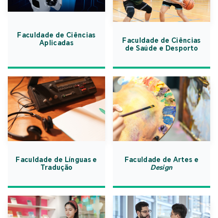
Faculdade de Ciências
Faculdade de Ciências
Aplicadas
de Saúde e Desporto
Faculdade de Línguas e
Faculdade de Artes e
Tradução
Design