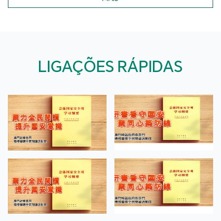
LIGAÇÕES RÁPIDAS