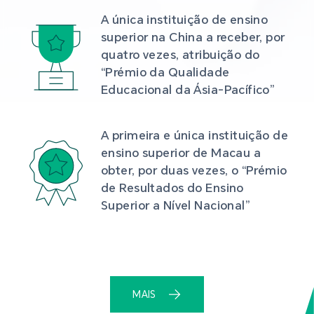
A única instituição de ensino 
superior na China a receber, por 
quatro vezes, atribuição do 
“Prémio da Qualidade 
Educacional da Ásia-Pacífico”
A primeira e única instituição de 
ensino superior de Macau a 
obter, por duas vezes, o “Prémio 
de Resultados do Ensino 
Superior a Nível Nacional”
MAIS