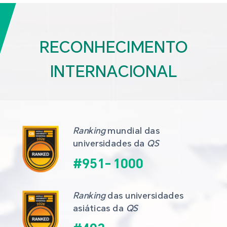
RECONHECIMENTO
INTERNACIONAL
Ranking
 mundial das 
universidades da 
QS
#
951
-
1000
Ranking
 das universidades 
asiáticas da 
QS