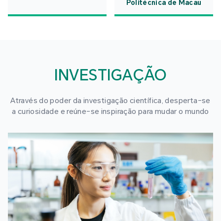
Politécnica de Macau
INVESTIGAÇÃO
Através do poder da investigação científica, desperta-se
a curiosidade e reúne-se inspiração para mudar o mundo