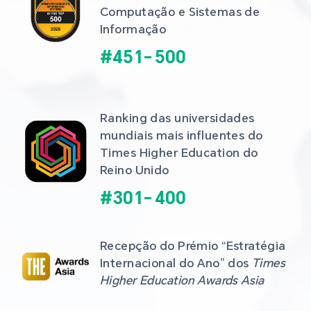
Computação e Sistemas de 
Informação
#
451
-
500
Ranking das universidades 
mundiais mais influentes do 
Times Higher Education do 
Reino Unido
#
301
-
400
Recepção do Prémio “Estratégia 
Internacional do Ano” dos 
Times 
Higher Education Awards Asia