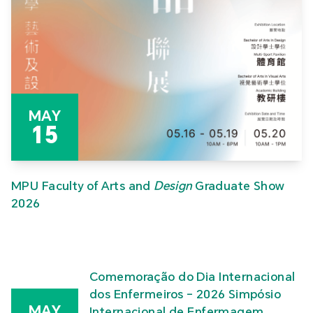
MAY
15
MPU Faculty of Arts and
Design
Graduate Show
2026
Comemoração do Dia Internacional
dos Enfermeiros – 2026 Simpósio
MAY
Internacional de Enfermagem