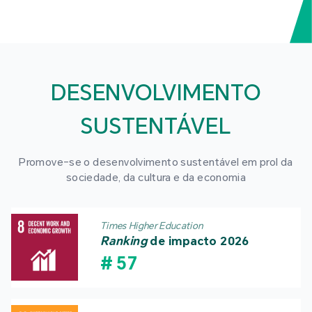
DESENVOLVIMENTO
SUSTENTÁVEL
Promove-se o desenvolvimento sustentável em prol da
sociedade, da cultura e da economia
Times Higher Education
Ranking
de impacto 2026
#
57