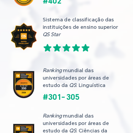
#
402
Sistema de classificação das 
instituições de ensino superior 
QS Star
Ranking
 mundial das 
universidades por áreas de 
estudo da 
QS
: Linguística
#
301
-
305
Ranking
 mundial das 
universidades por áreas de 
estudo da 
QS
: Ciências da 