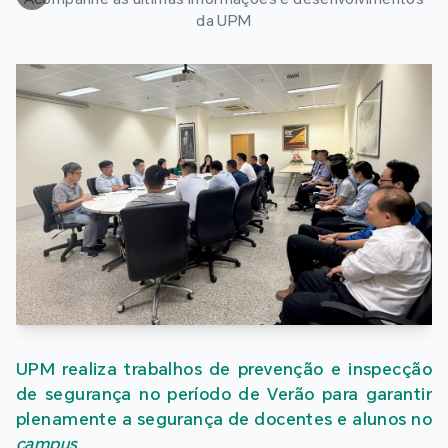
da UPM
UPM realiza trabalhos de prevenção e inspecção
de segurança no período de Verão para garantir
plenamente a segurança de docentes e alunos no
campus