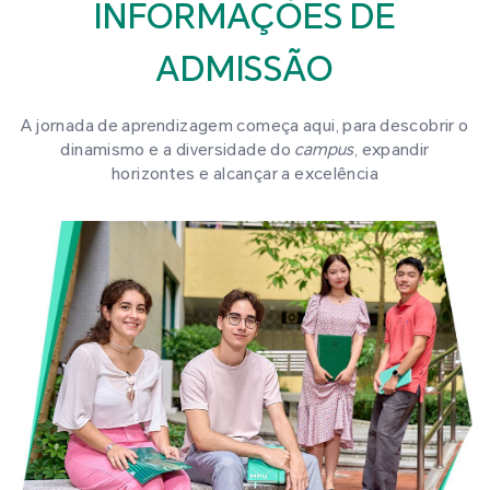
INFORMAÇÕES DE
ADMISSÃO
A jornada de aprendizagem começa aqui, para descobrir o
dinamismo e a diversidade do
campus
, expandir
horizontes e alcançar a excelência