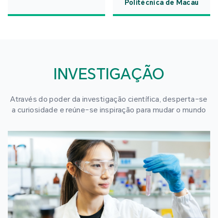
Politécnica de Macau
INVESTIGAÇÃO
Através do poder da investigação científica, desperta-se
a curiosidade e reúne-se inspiração para mudar o mundo