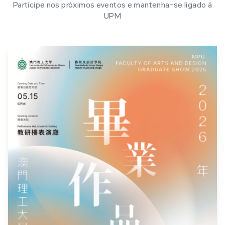
Participe nos próximos eventos e mantenha-se ligado à
UPM