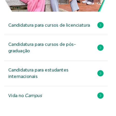
Candidatura para cursos de licenciatura
Candidatura para cursos de pós-
graduação
Candidatura para estudantes
internacionais
Vida no
Campus