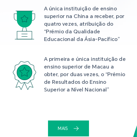
A única instituição de ensino 
superior na China a receber, por 
quatro vezes, atribuição do 
“Prémio da Qualidade 
Educacional da Ásia-Pacífico”
A primeira e única instituição de 
ensino superior de Macau a 
obter, por duas vezes, o “Prémio 
de Resultados do Ensino 
Superior a Nível Nacional”
MAIS