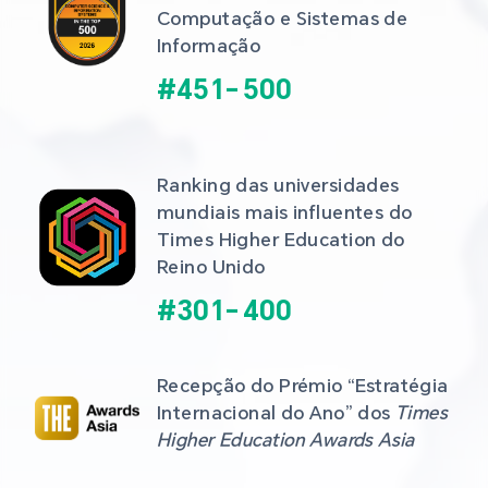
Computação e Sistemas de 
Informação
#
451
-
500
Ranking das universidades 
mundiais mais influentes do 
Times Higher Education do 
Reino Unido
#
301
-
400
Recepção do Prémio “Estratégia 
Internacional do Ano” dos 
Times 
Higher Education Awards Asia