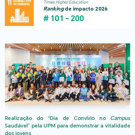
Times Higher Education
Ranking
de impacto 2026
#
101
-
200
Realização do “Dia de Convívio no
Campus
Saudável” pela UPM para demonstrar a vitalidade
dos jovens