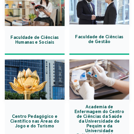
Faculdade de Ciências
Faculdade de Ciências
de Gestão
Humanas e Sociais
Academia de
Enfermagem do Centro
Centro Pedagógico e
de Ciências da Saúde
Científico nas Áreas do
da Universidade de
Jogo e do Turismo
Pequim e da
Universidade