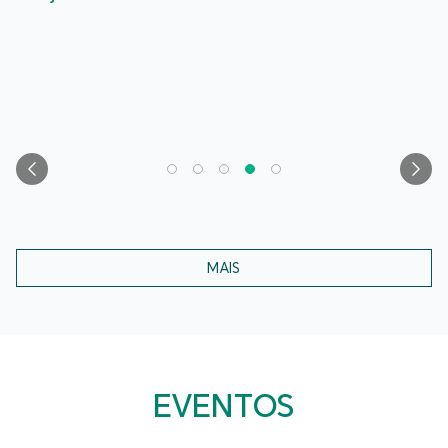
MAIS
EVENTOS