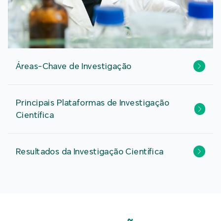
Áreas-Chave de Investigação
Principais Plataformas de Investigação
Científica
Resultados da Investigação Científica