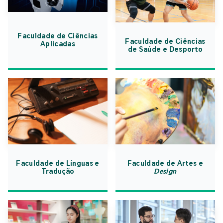
Faculdade de Ciências
Faculdade de Ciências
Aplicadas
de Saúde e Desporto
Faculdade de Línguas e
Faculdade de Artes e
Tradução
Design