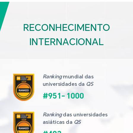
RECONHECIMENTO
INTERNACIONAL
Ranking
 mundial das 
universidades da 
QS
#
951
-
1000
Ranking
 das universidades 
asiáticas da 
QS