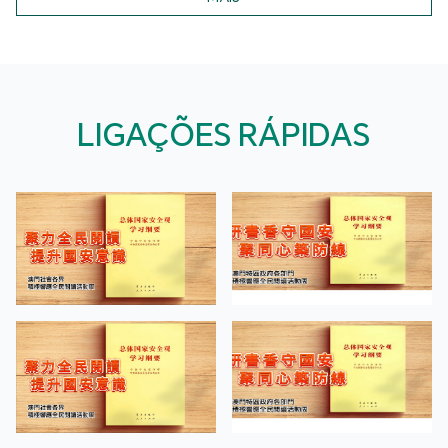
LIGAÇÕES RÁPIDAS