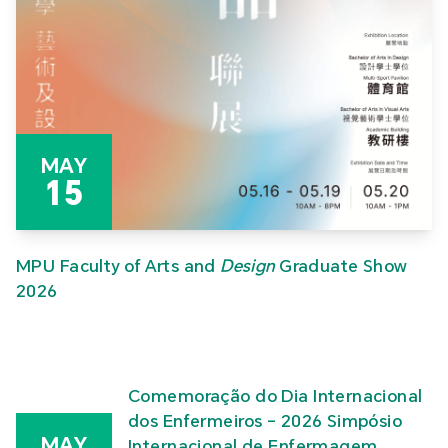
MAY
15
MPU Faculty of Arts and
Design
Graduate Show
2026
Comemoração do Dia Internacional
dos Enfermeiros – 2026 Simpósio
MAY
Internacional de Enfermagem