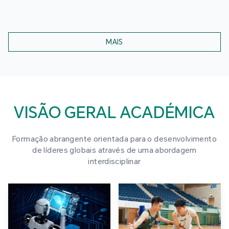
MAIS
VISÃO GERAL ACADÉMICA
Formação abrangente orientada para o desenvolvimento
de líderes globais através de uma abordagem
interdisciplinar