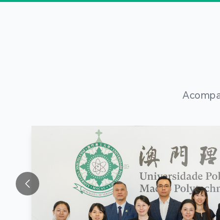
Acompan