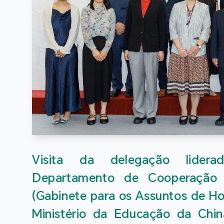
Visita da delegação lidera
Departamento de Cooperação I
(Gabinete para os Assuntos de H
Ministério da Educação da China