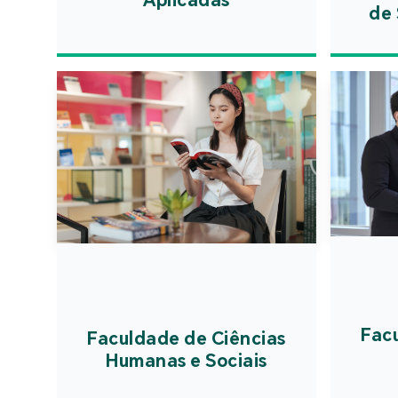
de 
Fac
Faculdade de Ciências
Humanas e Sociais