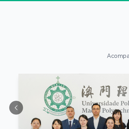
Acompan