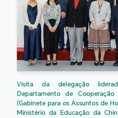
Visita da delegação lidera
Departamento de Cooperação I
(Gabinete para os Assuntos de H
Ministério da Educação da China