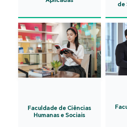
de 
Fac
Faculdade de Ciências
Humanas e Sociais