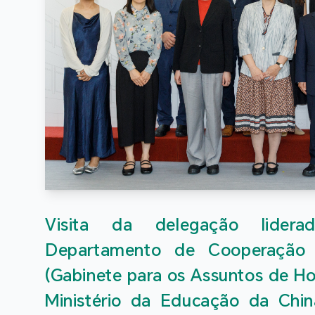
Visita da delegação lidera
Departamento de Cooperação I
(Gabinete para os Assuntos de H
Ministério da Educação da China