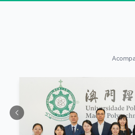
Acompan