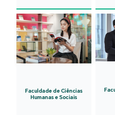
Fac
Faculdade de Ciências
Humanas e Sociais