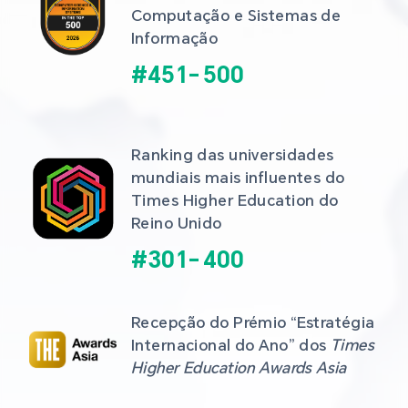
Computação e Sistemas de 
Informação
#
451
-
500
Ranking das universidades 
mundiais mais influentes do 
Times Higher Education do 
Reino Unido
#
301
-
400
Recepção do Prémio “Estratégia 
Internacional do Ano” dos 
Times 
Higher Education Awards Asia