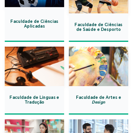
Faculdade de Ciências
Faculdade de Ciências
Aplicadas
de Saúde e Desporto
Faculdade de Línguas e
Faculdade de Artes e
Tradução
Design