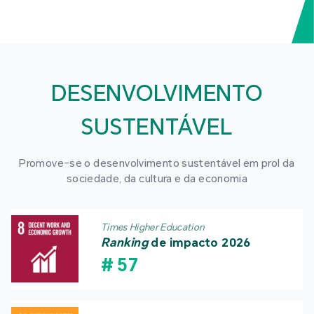
DESENVOLVIMENTO
SUSTENTÁVEL
Promove-se o desenvolvimento sustentável em prol da
sociedade, da cultura e da economia
Times Higher Education
Ranking
de impacto 2026
#
57