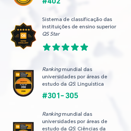
#
402
Sistema de classificação das 
instituições de ensino superior 
QS Star
Ranking
 mundial das 
universidades por áreas de 
estudo da 
QS
: Linguística
#
301
-
305
Ranking
 mundial das 
universidades por áreas de 
estudo da 
QS
: Ciências da 