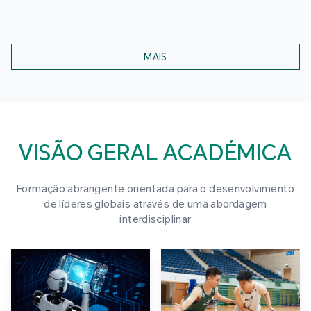
MAIS
VISÃO GERAL ACADÉMICA
Formação abrangente orientada para o desenvolvimento
de líderes globais através de uma abordagem
interdisciplinar