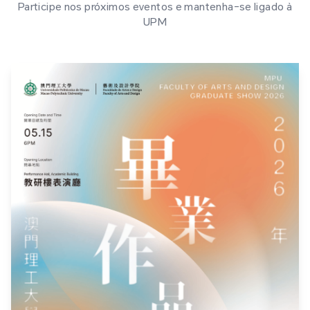
Participe nos próximos eventos e mantenha-se ligado à
UPM