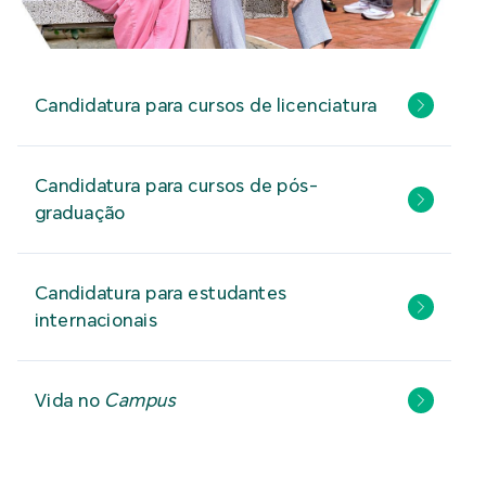
Candidatura para cursos de licenciatura
Candidatura para cursos de pós-
graduação
Candidatura para estudantes
internacionais
Vida no
Campus