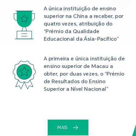
A única instituição de ensino 
superior na China a receber, por 
quatro vezes, atribuição do 
“Prémio da Qualidade 
Educacional da Ásia-Pacífico”
A primeira e única instituição de 
ensino superior de Macau a 
obter, por duas vezes, o “Prémio 
de Resultados do Ensino 
Superior a Nível Nacional”
MAIS