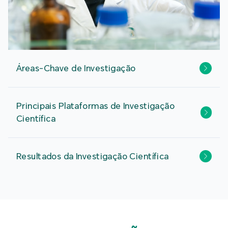
Áreas-Chave de Investigação
Principais Plataformas de Investigação
Científica
Resultados da Investigação Científica