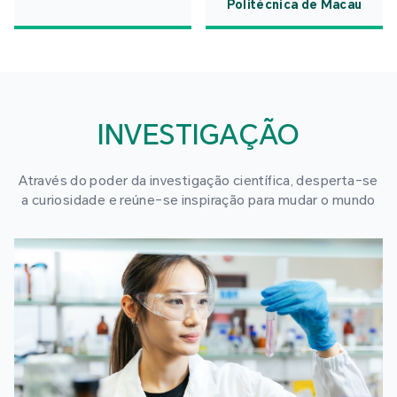
Politécnica de Macau
INVESTIGAÇÃO
Através do poder da investigação científica, desperta-se
a curiosidade e reúne-se inspiração para mudar o mundo