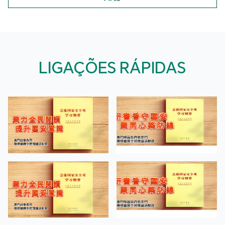
LIGAÇÕES RÁPIDAS