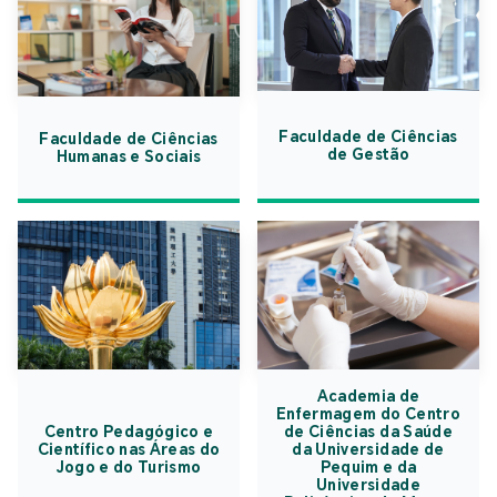
Faculdade de Ciências
Faculdade de Ciências
de Gestão
Humanas e Sociais
Academia de
Enfermagem do Centro
Centro Pedagógico e
de Ciências da Saúde
Científico nas Áreas do
da Universidade de
Jogo e do Turismo
Pequim e da
Universidade