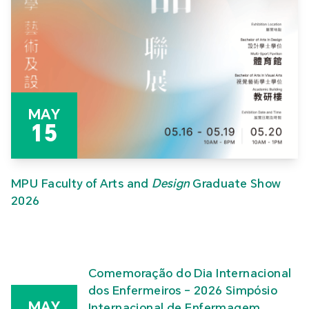
MAY
15
MPU Faculty of Arts and
Design
Graduate Show
2026
Comemoração do Dia Internacional
dos Enfermeiros – 2026 Simpósio
MAY
Internacional de Enfermagem