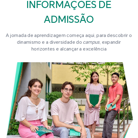
INFORMAÇÕES DE
ADMISSÃO
A jornada de aprendizagem começa aqui, para descobrir o
dinamismo e a diversidade do
campus
, expandir
horizontes e alcançar a excelência