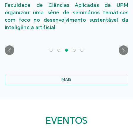
Faculdade de Ciências Aplicadas da UPM
organizou uma série de seminários temáticos
com foco no desenvolvimento sustentável da
inteligência artificial
MAIS
EVENTOS