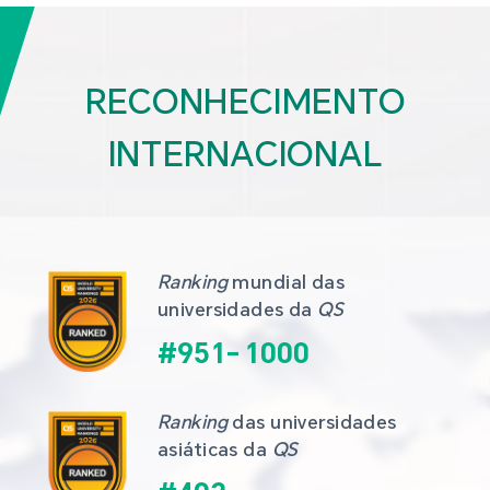
RECONHECIMENTO
INTERNACIONAL
Ranking
 mundial das 
universidades da 
QS
#
951
-
1000
Ranking
 das universidades 
asiáticas da 
QS