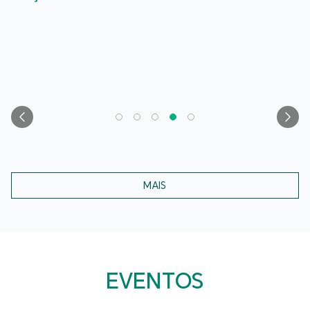
MAIS
EVENTOS