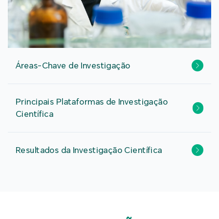
Áreas-Chave de Investigação
Principais Plataformas de Investigação
Científica
Resultados da Investigação Científica