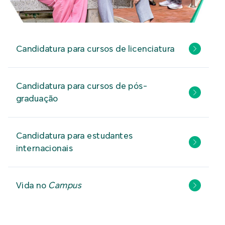
Candidatura para cursos de licenciatura
Candidatura para cursos de pós-
graduação
Candidatura para estudantes
internacionais
Vida no
Campus