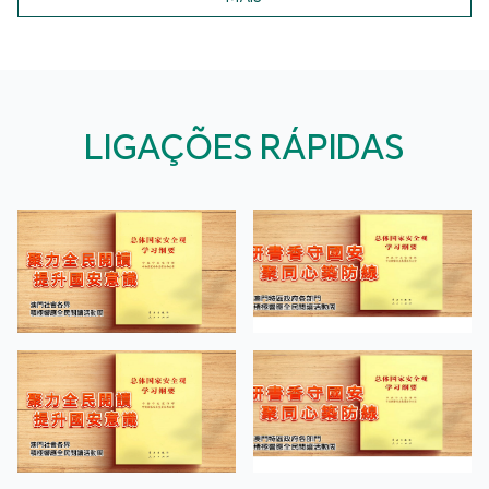
LIGAÇÕES RÁPIDAS