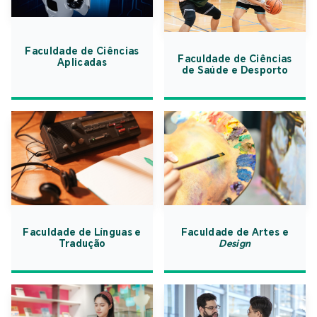
Faculdade de Ciências
Faculdade de Ciências
Aplicadas
de Saúde e Desporto
Faculdade de Línguas e
Faculdade de Artes e
Tradução
Design