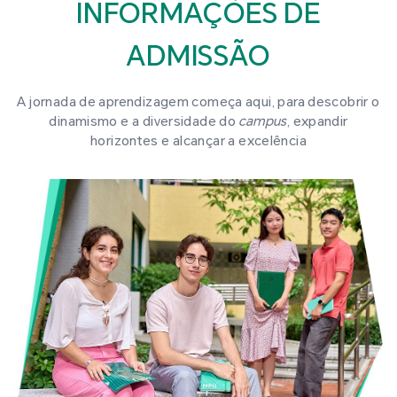
INFORMAÇÕES DE
ADMISSÃO
A jornada de aprendizagem começa aqui, para descobrir o
dinamismo e a diversidade do
campus
, expandir
horizontes e alcançar a excelência