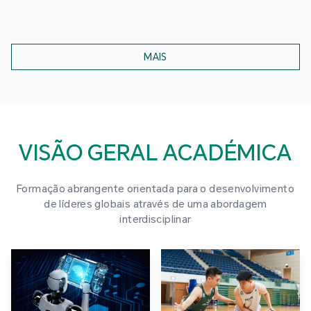
MAIS
VISÃO GERAL ACADÉMICA
Formação abrangente orientada para o desenvolvimento
de líderes globais através de uma abordagem
interdisciplinar