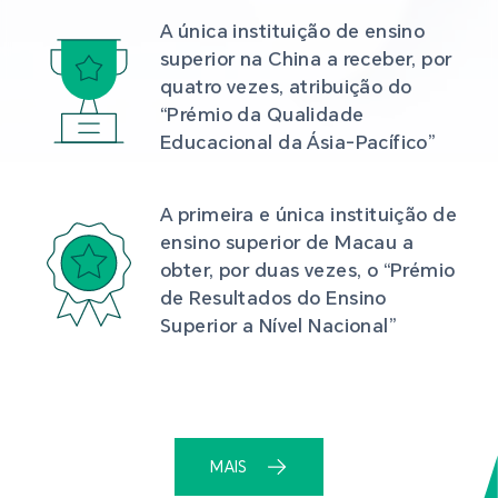
A única instituição de ensino 
superior na China a receber, por 
quatro vezes, atribuição do 
“Prémio da Qualidade 
Educacional da Ásia-Pacífico”
A primeira e única instituição de 
ensino superior de Macau a 
obter, por duas vezes, o “Prémio 
de Resultados do Ensino 
Superior a Nível Nacional”
MAIS