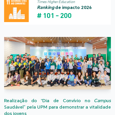
Times Higher Education
Ranking
de impacto 2026
#
101
-
200
Realização do “Dia de Convívio no
Campus
Saudável” pela UPM para demonstrar a vitalidade
dos jovens