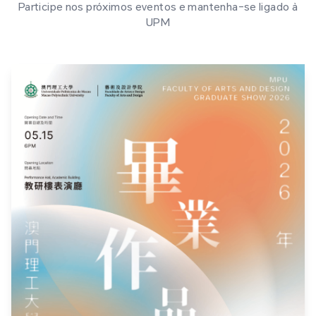
Participe nos próximos eventos e mantenha-se ligado à
UPM