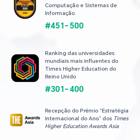
Computação e Sistemas de 
Informação
#
451
-
500
Ranking das universidades 
mundiais mais influentes do 
Times Higher Education do 
Reino Unido
#
301
-
400
Recepção do Prémio “Estratégia 
Internacional do Ano” dos 
Times 
Higher Education Awards Asia