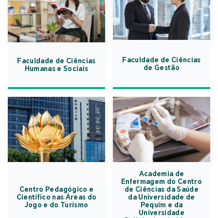
Faculdade de Ciências
Faculdade de Ciências
de Gestão
Humanas e Sociais
Academia de
Enfermagem do Centro
Centro Pedagógico e
de Ciências da Saúde
Científico nas Áreas do
da Universidade de
Jogo e do Turismo
Pequim e da
Universidade