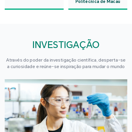
Politécnica de Macau
INVESTIGAÇÃO
Através do poder da investigação científica, desperta-se
a curiosidade e reúne-se inspiração para mudar o mundo