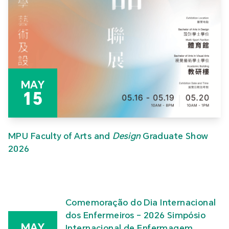
MAY
15
MPU Faculty of Arts and
Design
Graduate Show
2026
Comemoração do Dia Internacional
dos Enfermeiros – 2026 Simpósio
MAY
Internacional de Enfermagem