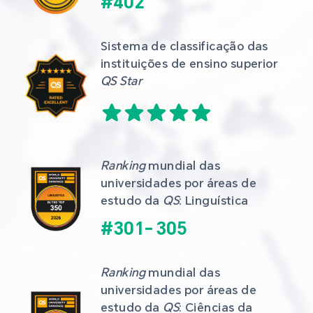
#
402
Sistema de classificação das 
instituições de ensino superior 
QS Star
Ranking
 mundial das 
universidades por áreas de 
estudo da 
QS
: Linguística
#
301
-
305
Ranking
 mundial das 
universidades por áreas de 
estudo da 
QS
: Ciências da 