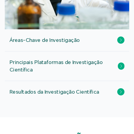
Áreas-Chave de Investigação
Principais Plataformas de Investigação
Científica
Resultados da Investigação Científica