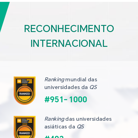
RECONHECIMENTO
INTERNACIONAL
Ranking
 mundial das 
universidades da 
QS
#
951
-
1000
Ranking
 das universidades 
asiáticas da 
QS