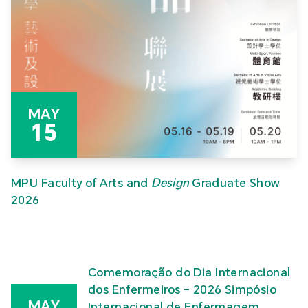
MAY
15
MPU Faculty of Arts and
Design
Graduate Show
2026
Comemoração do Dia Internacional
dos Enfermeiros – 2026 Simpósio
MAY
Internacional de Enfermagem