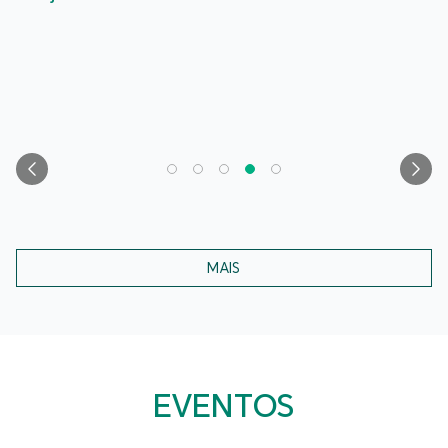
MAIS
EVENTOS