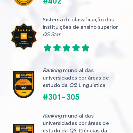
#
402
Sistema de classificação das 
instituições de ensino superior 
QS Star
Ranking
 mundial das 
universidades por áreas de 
estudo da 
QS
: Linguística
#
301
-
305
Ranking
 mundial das 
universidades por áreas de 
estudo da 
QS
: Ciências da 