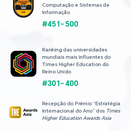
Computação e Sistemas de 
Informação
#
451
-
500
Ranking das universidades 
mundiais mais influentes do 
Times Higher Education do 
Reino Unido
#
301
-
400
Recepção do Prémio “Estratégia 
Internacional do Ano” dos 
Times 
Higher Education Awards Asia