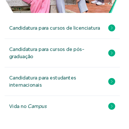
Candidatura para cursos de licenciatura
Candidatura para cursos de pós-
graduação
Candidatura para estudantes
internacionais
Vida no
Campus