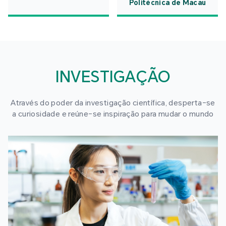
Politécnica de Macau
INVESTIGAÇÃO
Através do poder da investigação científica, desperta-se
a curiosidade e reúne-se inspiração para mudar o mundo