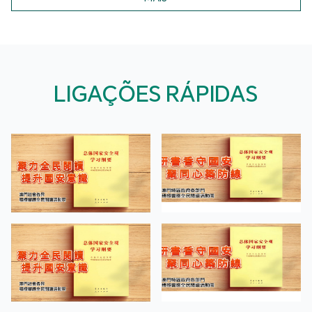
LIGAÇÕES RÁPIDAS