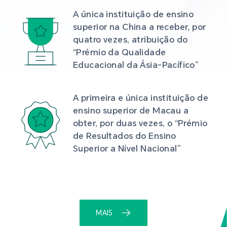
A única instituição de ensino 
superior na China a receber, por 
quatro vezes, atribuição do 
“Prémio da Qualidade 
Educacional da Ásia-Pacífico”
A primeira e única instituição de 
ensino superior de Macau a 
obter, por duas vezes, o “Prémio 
de Resultados do Ensino 
Superior a Nível Nacional”
MAIS