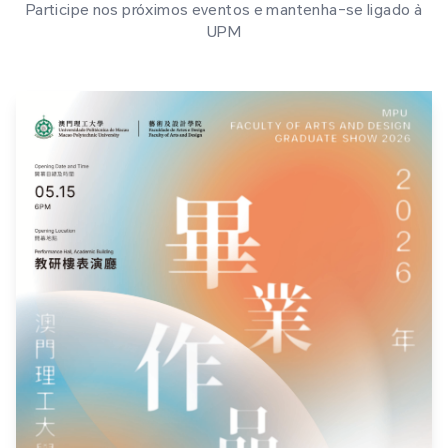
Participe nos próximos eventos e mantenha-se ligado à
UPM