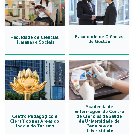
Faculdade de Ciências
Faculdade de Ciências
de Gestão
Humanas e Sociais
Academia de
Enfermagem do Centro
Centro Pedagógico e
de Ciências da Saúde
Científico nas Áreas do
da Universidade de
Jogo e do Turismo
Pequim e da
Universidade