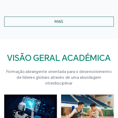
MAIS
VISÃO GERAL ACADÉMICA
Formação abrangente orientada para o desenvolvimento
de líderes globais através de uma abordagem
interdisciplinar