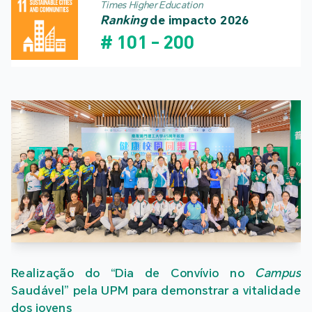
Times Higher Education
Ranking
de impacto 2026
#
101
-
200
Realização do “Dia de Convívio no
Campus
Saudável” pela UPM para demonstrar a vitalidade
dos jovens