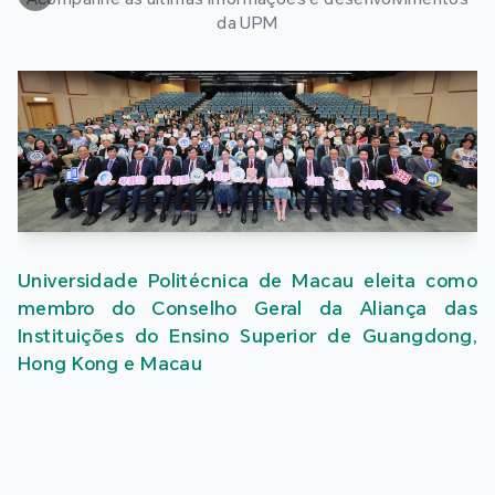
da UPM
Universidade Politécnica de Macau eleita como
membro do Conselho Geral da Aliança das
Instituições do Ensino Superior de Guangdong,
Hong Kong e Macau