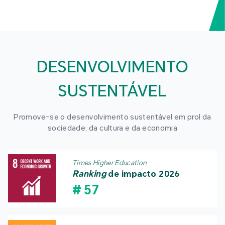
DESENVOLVIMENTO
SUSTENTÁVEL
Promove-se o desenvolvimento sustentável em prol da
sociedade, da cultura e da economia
Times Higher Education
Ranking
de impacto 2026
#
57