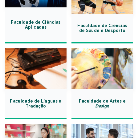
Faculdade de Ciências
Faculdade de Ciências
Aplicadas
de Saúde e Desporto
Faculdade de Línguas e
Faculdade de Artes e
Tradução
Design