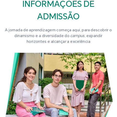
INFORMAÇÕES DE
ADMISSÃO
A jornada de aprendizagem começa aqui, para descobrir o
dinamismo e a diversidade do
campus
, expandir
horizontes e alcançar a excelência