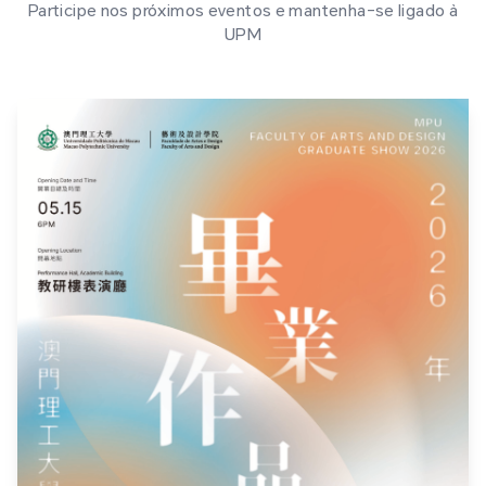
Participe nos próximos eventos e mantenha-se ligado à
UPM