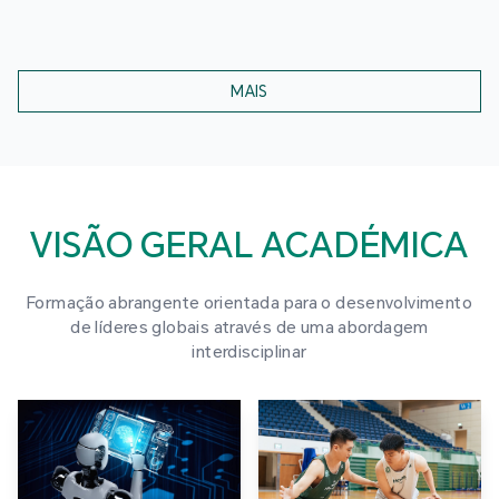
MAIS
VISÃO GERAL ACADÉMICA
Formação abrangente orientada para o desenvolvimento
de líderes globais através de uma abordagem
interdisciplinar