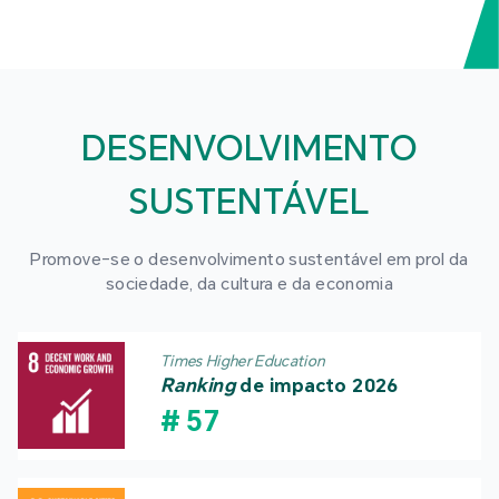
DESENVOLVIMENTO
SUSTENTÁVEL
Promove-se o desenvolvimento sustentável em prol da
sociedade, da cultura e da economia
Times Higher Education
Ranking
de impacto 2026
#
57