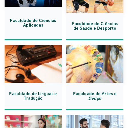
Faculdade de Ciências
Faculdade de Ciências
Aplicadas
de Saúde e Desporto
Faculdade de Línguas e
Faculdade de Artes e
Tradução
Design