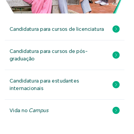
Candidatura para cursos de licenciatura
Candidatura para cursos de pós-
graduação
Candidatura para estudantes
internacionais
Vida no
Campus