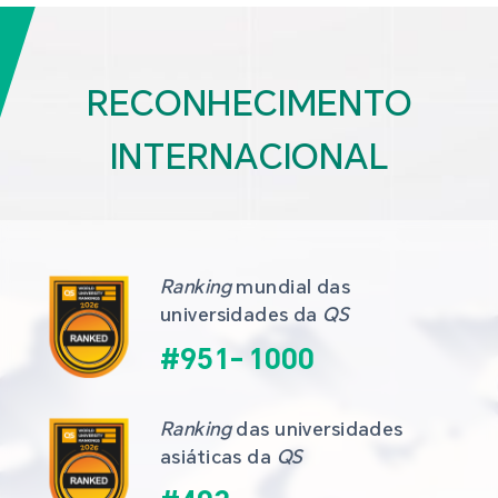
RECONHECIMENTO
INTERNACIONAL
Ranking
 mundial das 
universidades da 
QS
#
951
-
1000
Ranking
 das universidades 
asiáticas da 
QS