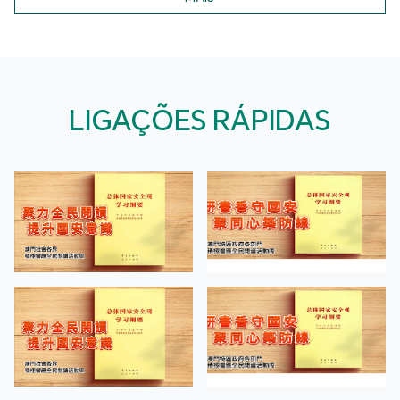
LIGAÇÕES RÁPIDAS