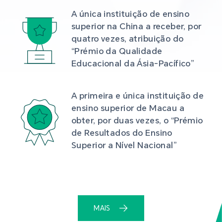
A única instituição de ensino 
superior na China a receber, por 
quatro vezes, atribuição do 
“Prémio da Qualidade 
Educacional da Ásia-Pacífico”
A primeira e única instituição de 
ensino superior de Macau a 
obter, por duas vezes, o “Prémio 
de Resultados do Ensino 
Superior a Nível Nacional”
MAIS