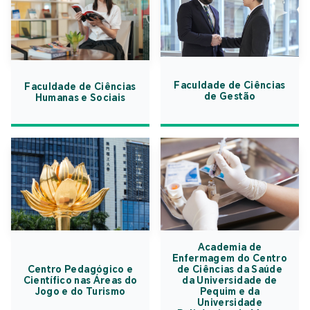
Faculdade de Ciências
Faculdade de Ciências
de Gestão
Humanas e Sociais
Academia de
Enfermagem do Centro
Centro Pedagógico e
de Ciências da Saúde
Científico nas Áreas do
da Universidade de
Jogo e do Turismo
Pequim e da
Universidade