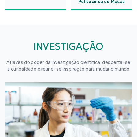
Politécnica de Macau
INVESTIGAÇÃO
Através do poder da investigação científica, desperta-se
a curiosidade e reúne-se inspiração para mudar o mundo