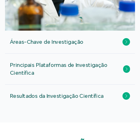
Áreas-Chave de Investigação
Principais Plataformas de Investigação
Científica
Resultados da Investigação Científica