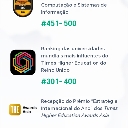
Computação e Sistemas de 
Informação
#
451
-
500
Ranking das universidades 
mundiais mais influentes do 
Times Higher Education do 
Reino Unido
#
301
-
400
Recepção do Prémio “Estratégia 
Internacional do Ano” dos 
Times 
Higher Education Awards Asia