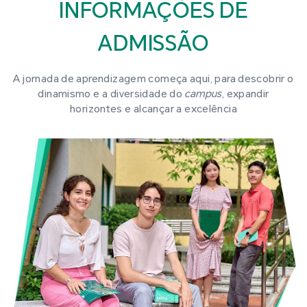
INFORMAÇÕES DE
ADMISSÃO
A jornada de aprendizagem começa aqui, para descobrir o
dinamismo e a diversidade do
campus
, expandir
horizontes e alcançar a excelência