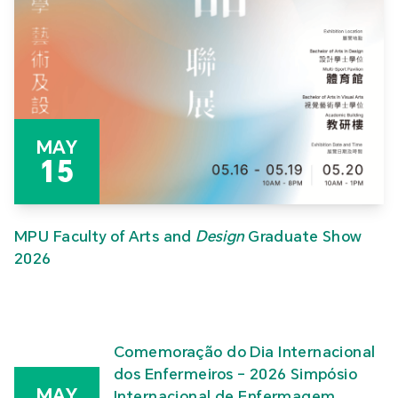
MAY
15
MPU Faculty of Arts and
Design
Graduate Show
2026
Comemoração do Dia Internacional
dos Enfermeiros – 2026 Simpósio
MAY
Internacional de Enfermagem