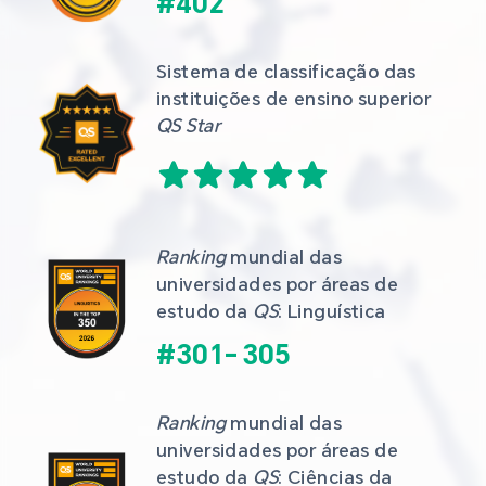
#
402
Sistema de classificação das 
instituições de ensino superior 
QS Star
Ranking
 mundial das 
universidades por áreas de 
estudo da 
QS
: Linguística
#
301
-
305
Ranking
 mundial das 
universidades por áreas de 
estudo da 
QS
: Ciências da 