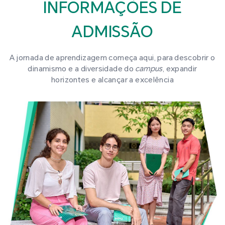
INFORMAÇÕES DE
ADMISSÃO
A jornada de aprendizagem começa aqui, para descobrir o
dinamismo e a diversidade do
campus
, expandir
horizontes e alcançar a excelência