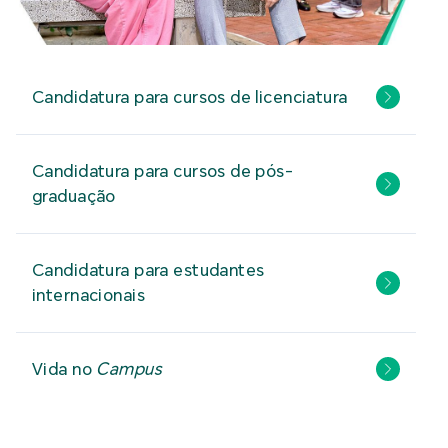
Candidatura para cursos de licenciatura
Candidatura para cursos de pós-
graduação
Candidatura para estudantes
internacionais
Vida no
Campus