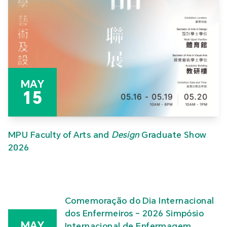
MAY
15
MPU Faculty of Arts and
Design
Graduate Show
2026
Comemoração do Dia Internacional
dos Enfermeiros – 2026 Simpósio
MAY
Internacional de Enfermagem