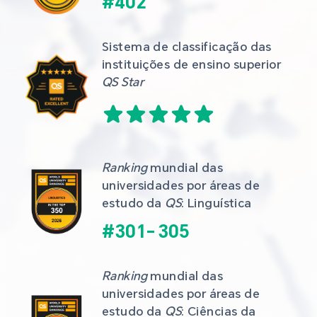
#
402
Sistema de classificação das 
instituições de ensino superior 
QS Star
Ranking
 mundial das 
universidades por áreas de 
estudo da 
QS
: Linguística
#
301
-
305
Ranking
 mundial das 
universidades por áreas de 
estudo da 
QS
: Ciências da 