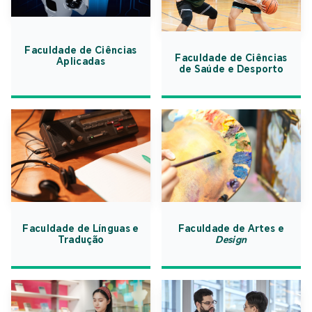
Faculdade de Ciências
Faculdade de Ciências
Aplicadas
de Saúde e Desporto
Faculdade de Línguas e
Faculdade de Artes e
Tradução
Design