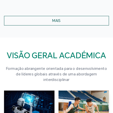
MAIS
VISÃO GERAL ACADÉMICA
Formação abrangente orientada para o desenvolvimento
de líderes globais através de uma abordagem
interdisciplinar