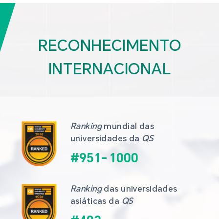
RECONHECIMENTO
INTERNACIONAL
Ranking
 mundial das 
universidades da 
QS
#
951
-
1000
Ranking
 das universidades 
asiáticas da 
QS