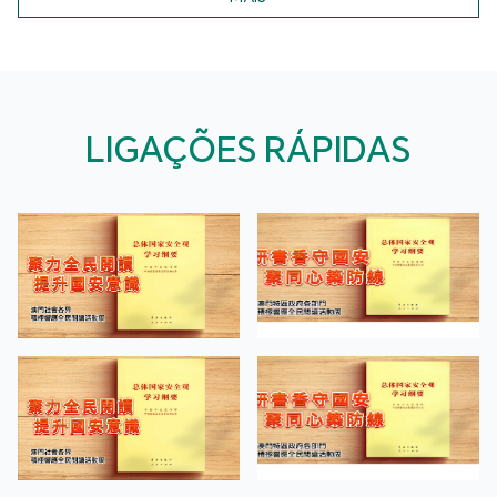
LIGAÇÕES RÁPIDAS