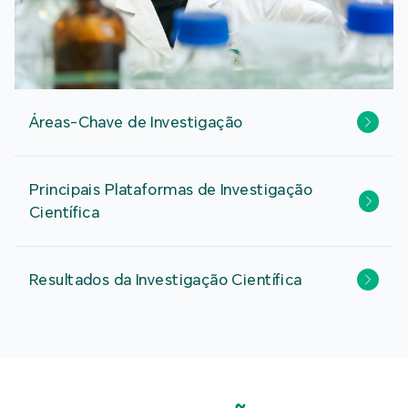
Áreas-Chave de Investigação
Principais Plataformas de Investigação
Científica
Resultados da Investigação Científica