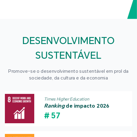
DESENVOLVIMENTO
SUSTENTÁVEL
Promove-se o desenvolvimento sustentável em prol da
sociedade, da cultura e da economia
Times Higher Education
Ranking
de impacto 2026
#
57