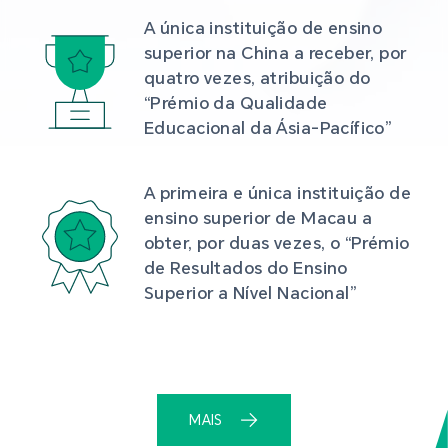
A única instituição de ensino 
superior na China a receber, por 
quatro vezes, atribuição do 
“Prémio da Qualidade 
Educacional da Ásia-Pacífico”
A primeira e única instituição de 
ensino superior de Macau a 
obter, por duas vezes, o “Prémio 
de Resultados do Ensino 
Superior a Nível Nacional”
MAIS