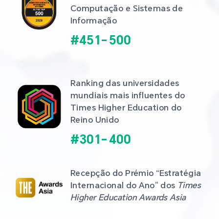
Computação e Sistemas de 
Informação
#
451
-
500
Ranking das universidades 
mundiais mais influentes do 
Times Higher Education do 
Reino Unido
#
301
-
400
Recepção do Prémio “Estratégia 
Internacional do Ano” dos 
Times 
Higher Education Awards Asia