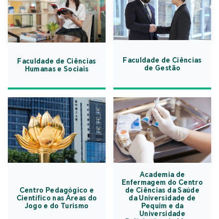
Faculdade de Ciências
Faculdade de Ciências
de Gestão
Humanas e Sociais
Academia de
Enfermagem do Centro
Centro Pedagógico e
de Ciências da Saúde
Científico nas Áreas do
da Universidade de
Jogo e do Turismo
Pequim e da
Universidade