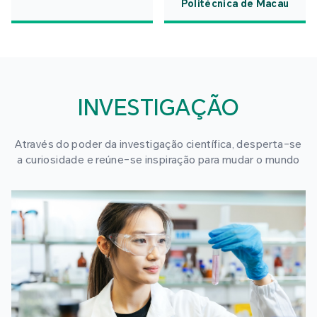
Politécnica de Macau
INVESTIGAÇÃO
Através do poder da investigação científica, desperta-se
a curiosidade e reúne-se inspiração para mudar o mundo